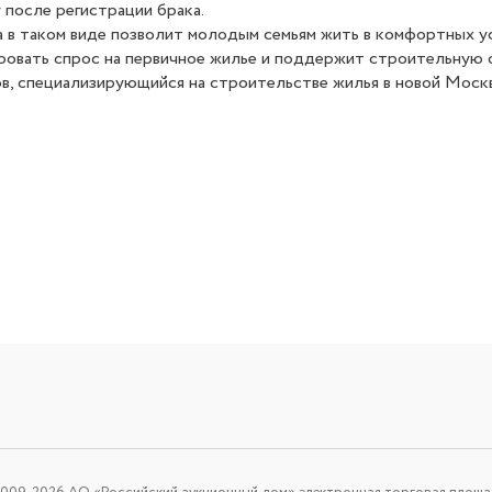
 после регистрации брака.
 в таком виде позволит молодым семьям жить в комфортных ус
ровать спрос на первичное жилье и поддержит строительную 
ов, специализирующийся на строительстве жилья в новой Москв